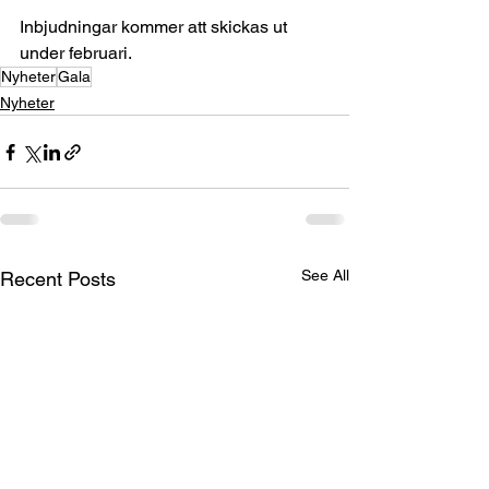
Inbjudningar kommer att skickas ut 
under februari.
Nyheter
Gala
Nyheter
See All
Recent Posts